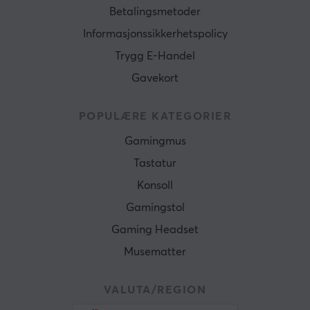
Betalingsmetoder
Informasjonssikkerhetspolicy
Trygg E-Handel
Gavekort
POPULÆRE KATEGORIER
Gamingmus
Tastatur
Konsoll
Gamingstol
Gaming Headset
Musematter
VALUTA/REGION