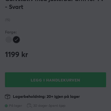
- Svart
(15)
Farge:
1199
kr
LEGG I HANDLEKURVEN
Lagerbeholdning: 20+ igjen på lager
På lager
30 dager åpent kjøp