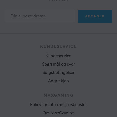
ABONNER
KUNDESERVICE
Kundeservice
Spørsmål og svar
Salgsbetingelser
Angre kjøp
MAXGAMING
Policy for informasjonskapsler
Om MaxGaming