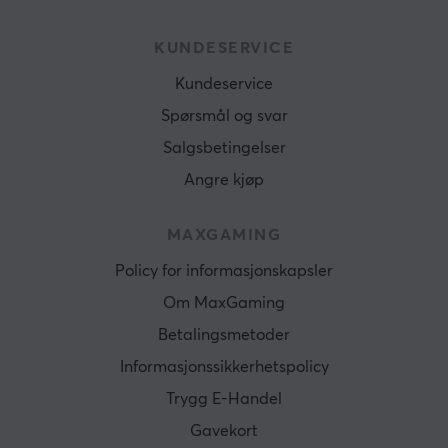
KUNDESERVICE
Kundeservice
Spørsmål og svar
Salgsbetingelser
Angre kjøp
MAXGAMING
Policy for informasjonskapsler
Om MaxGaming
Betalingsmetoder
Informasjonssikkerhetspolicy
Trygg E-Handel
Gavekort