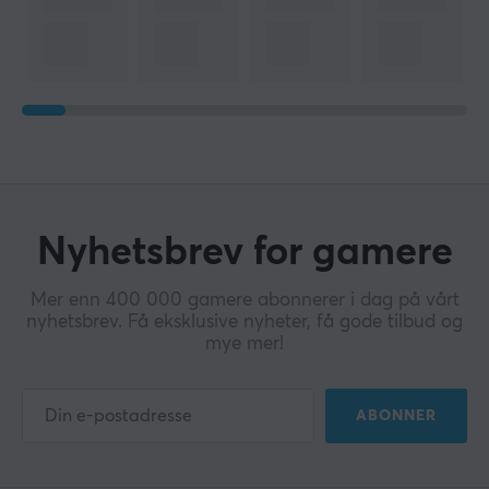
Nyhetsbrev for gamere
Mer enn 400 000 gamere abonnerer i dag på vårt
nyhetsbrev. Få eksklusive nyheter, få gode tilbud og
mye mer!
ABONNER