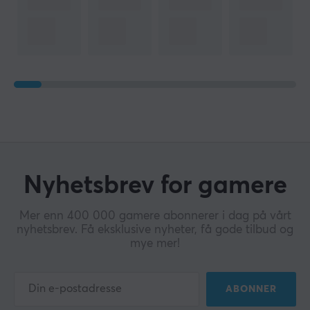
Nyhetsbrev for gamere
Mer enn 400 000 gamere abonnerer i dag på vårt
nyhetsbrev. Få eksklusive nyheter, få gode tilbud og
mye mer!
ABONNER