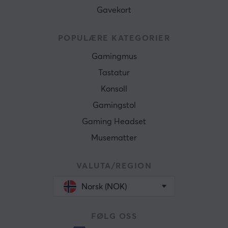
Gavekort
POPULÆRE KATEGORIER
Gamingmus
Tastatur
Konsoll
Gamingstol
Gaming Headset
Musematter
VALUTA/REGION
Norsk (NOK)
FØLG OSS