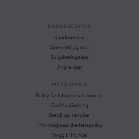
KUNDESERVICE
Kundeservice
Spørsmål og svar
Salgsbetingelser
Angre kjøp
MAXGAMING
Policy for informasjonskapsler
Om MaxGaming
Betalingsmetoder
Informasjonssikkerhetspolicy
Trygg E-Handel