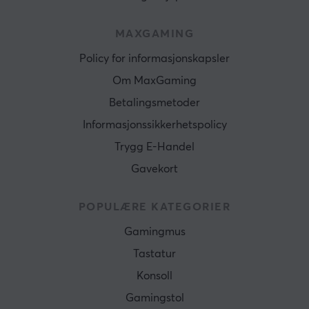
MAXGAMING
Policy for informasjonskapsler
Om MaxGaming
Betalingsmetoder
Informasjonssikkerhetspolicy
Trygg E-Handel
Gavekort
POPULÆRE KATEGORIER
Gamingmus
Tastatur
Konsoll
Gamingstol