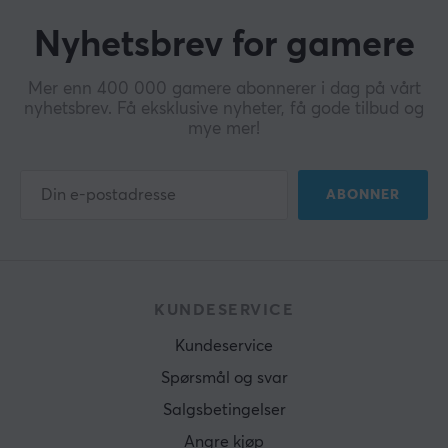
Nyhetsbrev for gamere
Mer enn 400 000 gamere abonnerer i dag på vårt
nyhetsbrev. Få eksklusive nyheter, få gode tilbud og
mye mer!
ABONNER
KUNDESERVICE
Kundeservice
Spørsmål og svar
Salgsbetingelser
Angre kjøp