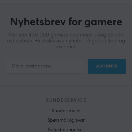
Nyhetsbrev for gamere
Mer enn 400 000 gamere abonnerer i dag på vårt
nyhetsbrev. Få eksklusive nyheter, få gode tilbud og
mye mer!
ABONNER
KUNDESERVICE
Kundeservice
Spørsmål og svar
Salgsbetingelser