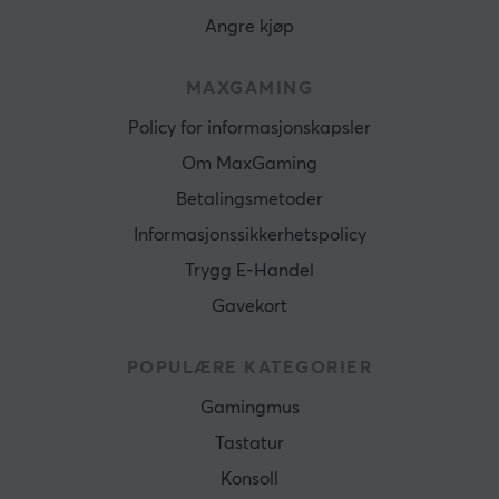
Angre kjøp
MAXGAMING
Policy for informasjonskapsler
Om MaxGaming
Betalingsmetoder
Informasjonssikkerhetspolicy
Trygg E-Handel
Gavekort
POPULÆRE KATEGORIER
Gamingmus
Tastatur
Konsoll