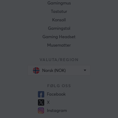
Gamingmus
Tastatur
Konsoll
Gamingstol
Gaming Headset
Musematter
VALUTA/REGION
Norsk (NOK)
FØLG OSS
Facebook
X
Instagram