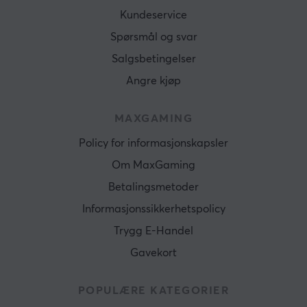
Kundeservice
Spørsmål og svar
Salgsbetingelser
Angre kjøp
MAXGAMING
Policy for informasjonskapsler
Om MaxGaming
Betalingsmetoder
Informasjonssikkerhetspolicy
Trygg E-Handel
Gavekort
POPULÆRE KATEGORIER