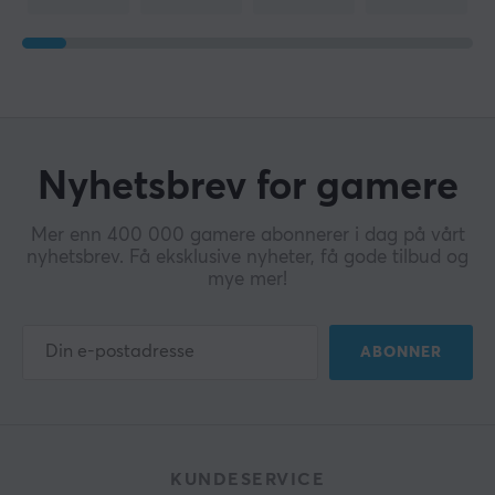
Nyhetsbrev for gamere
Mer enn 400 000 gamere abonnerer i dag på vårt
nyhetsbrev. Få eksklusive nyheter, få gode tilbud og
mye mer!
ABONNER
KUNDESERVICE