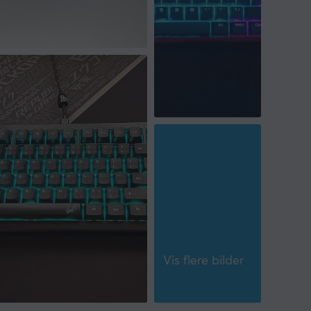
Vis flere bilder