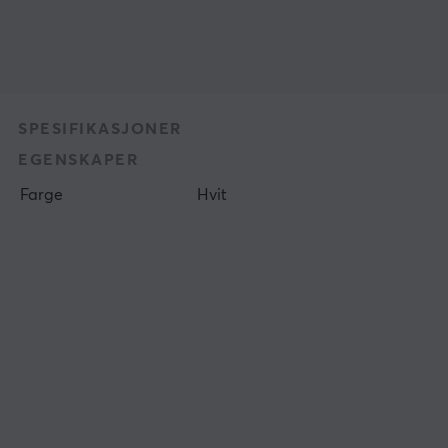
SPESIFIKASJONER
EGENSKAPER
Farge
Hvit