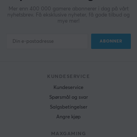
Mer enn 400 000 gamere abonnerer i dag på vårt
nyhetsbrev. Få eksklusive nyheter, få gode tilbud og
mye mer!
ABONNER
KUNDESERVICE
Kundeservice
Spørsmål og svar
Salgsbetingelser
Angre kjøp
MAXGAMING