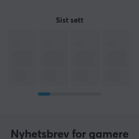
Sist sett
Nyhetsbrev for gamere