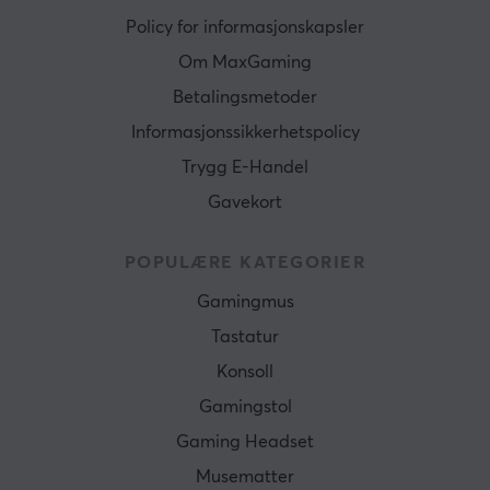
Policy for informasjonskapsler
Om MaxGaming
Betalingsmetoder
Informasjonssikkerhetspolicy
Trygg E-Handel
Gavekort
POPULÆRE KATEGORIER
Gamingmus
Tastatur
Konsoll
Gamingstol
Gaming Headset
Musematter