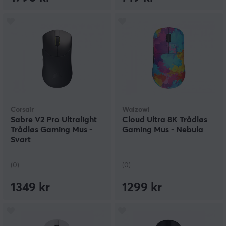
Corsair
Waizowl
Sabre V2 Pro Ultralight
Cloud Ultra 8K Trådløs
Trådløs Gaming Mus -
Gaming Mus - Nebula
Svart
(0)
(0)
1349 kr
1299 kr