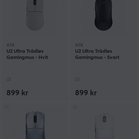
ATK
ATK
U2 Ultra Trådløs
U2 Ultra Trådløs
Gamingmus - Hvit
Gamingmus - Svart
(2)
(2)
899 kr
899 kr