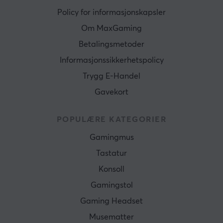
Policy for informasjonskapsler
Om MaxGaming
Betalingsmetoder
Informasjonssikkerhetspolicy
Trygg E-Handel
Gavekort
POPULÆRE KATEGORIER
Gamingmus
Tastatur
Konsoll
Gamingstol
Gaming Headset
Musematter