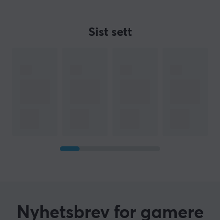
Sist sett
Nyhetsbrev for gamere