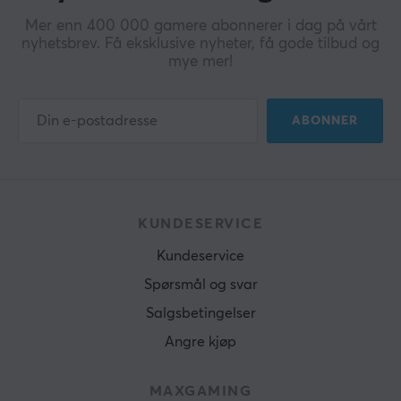
Mer enn 400 000 gamere abonnerer i dag på vårt
nyhetsbrev. Få eksklusive nyheter, få gode tilbud og
mye mer!
ABONNER
KUNDESERVICE
Kundeservice
Spørsmål og svar
Salgsbetingelser
Angre kjøp
MAXGAMING