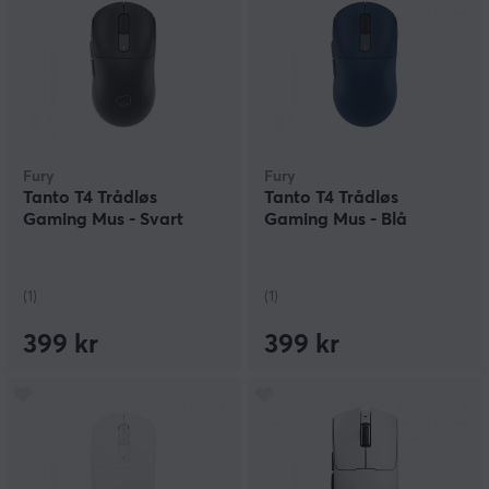
Fury
Fury
Tanto T4 Trådløs
Tanto T4 Trådløs
Gaming Mus - Svart
Gaming Mus - Blå
(1)
(1)
399 kr
399 kr