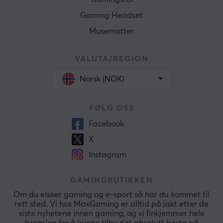
Gaming Headset
Musematter
VALUTA/REGION
Norsk (NOK)
FØLG OSS
Facebook
X
Instagram
GAMINGBUTIKKEN
Om du elsker gaming og e-sport så har du kommet til
rett sted. Vi hos MaxGaming er alltid på jakt etter de
siste nyhetene innen gaming, og vi finkjemmer hele