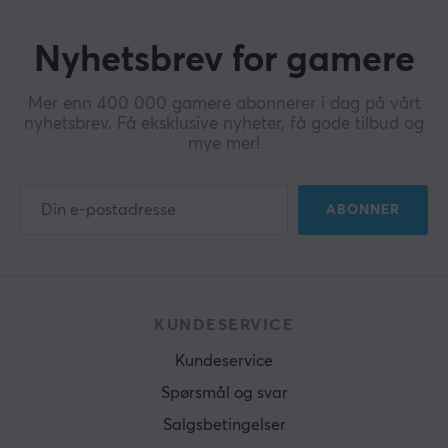
Nyhetsbrev for gamere
Mer enn 400 000 gamere abonnerer i dag på vårt
nyhetsbrev. Få eksklusive nyheter, få gode tilbud og
mye mer!
ABONNER
KUNDESERVICE
Kundeservice
Spørsmål og svar
Salgsbetingelser