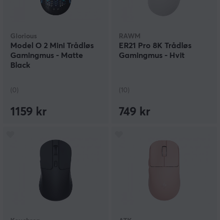
Glorious
RAWM
Model O 2 Mini Trådløs
ER21 Pro 8K Trådløs
Gamingmus - Matte
Gamingmus - Hvit
Black
(0)
(10)
1159 kr
749 kr