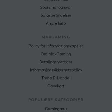
Spørsmål og svar
Salgsbetingelser
Angre kjøp
MAXGAMING
Policy for informasjonskapsler
Om MaxGaming
Betalingsmetoder
Informasjonssikkerhetspolicy
Trygg E-Handel
Gavekort
POPULÆRE KATEGORIER
Gamingmus