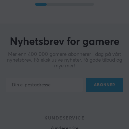
Nyhetsbrev for gamere
Mer enn 400 000 gamere abonnerer i dag på vårt
nyhetsbrev. Få eksklusive nyheter, få gode tilbud og
mye mer!
ABONNER
KUNDESERVICE
Kundeservice