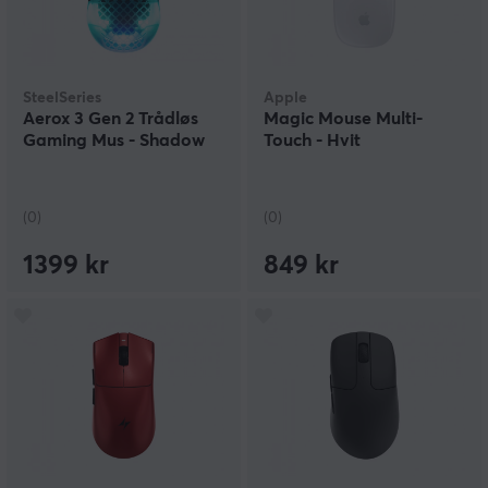
SteelSeries
Apple
Aerox 3 Gen 2 Trådløs
Magic Mouse Multi-
Gaming Mus - Shadow
Touch - Hvit
(0)
(0)
1399 kr
849 kr