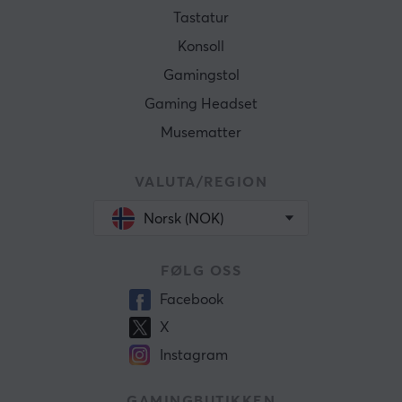
Tastatur
Konsoll
Gamingstol
Gaming Headset
Musematter
VALUTA/REGION
Norsk (NOK)
FØLG OSS
Facebook
X
Instagram
GAMINGBUTIKKEN