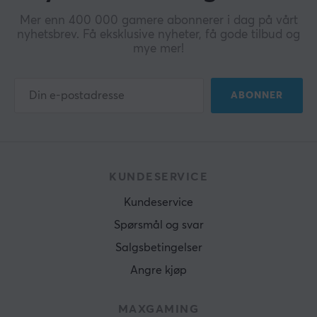
Mer enn 400 000 gamere abonnerer i dag på vårt
nyhetsbrev. Få eksklusive nyheter, få gode tilbud og
mye mer!
ABONNER
KUNDESERVICE
Kundeservice
Spørsmål og svar
Salgsbetingelser
Angre kjøp
MAXGAMING