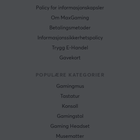
Policy for informasjonskapsler
Om MaxGaming
Betalingsmetoder
Informasjonssikkerhetspolicy
Trygg E-Handel
Gavekort
POPULÆRE KATEGORIER
Gamingmus
Tastatur
Konsoll
Gamingstol
Gaming Headset
Musematter