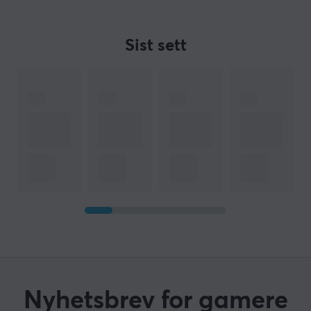
Sist sett
Nyhetsbrev for gamere