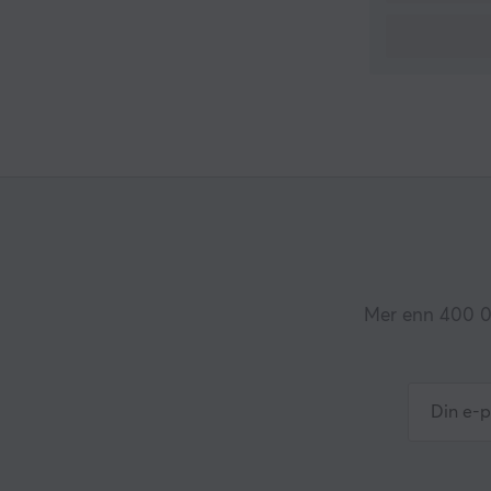
Mer enn 400 00