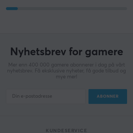
Nyhetsbrev for gamere
Mer enn 400 000 gamere abonnerer i dag på vårt
nyhetsbrev. Få eksklusive nyheter, få gode tilbud og
mye mer!
ABONNER
KUNDESERVICE