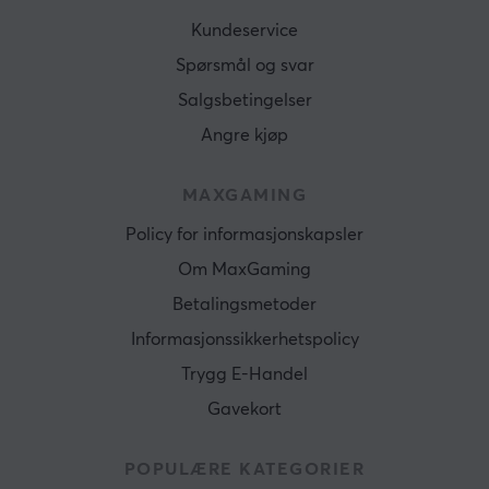
Kundeservice
Spørsmål og svar
Salgsbetingelser
Angre kjøp
MAXGAMING
Policy for informasjonskapsler
Om MaxGaming
Betalingsmetoder
Informasjonssikkerhetspolicy
Trygg E-Handel
Gavekort
POPULÆRE KATEGORIER