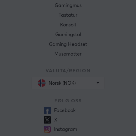
Gamingmus
Tastatur
Konsoll
Gamingstol
Gaming Headset
Musematter
VALUTA/REGION
Norsk (NOK)
FØLG OSS
Facebook
X
Instagram