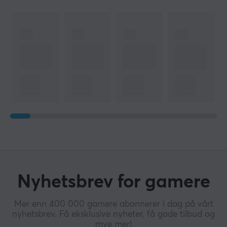
Nyhetsbrev for gamere
Mer enn 400 000 gamere abonnerer i dag på vårt
nyhetsbrev. Få eksklusive nyheter, få gode tilbud og
mye mer!