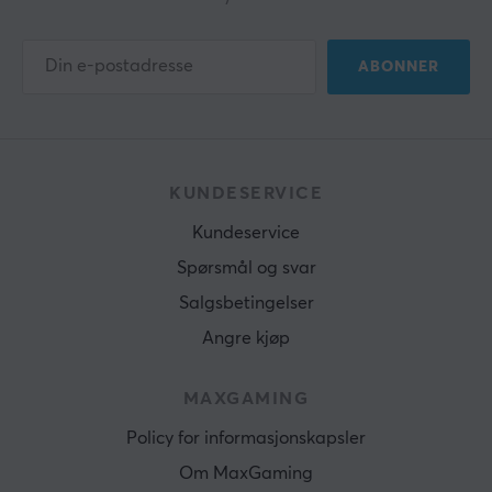
ABONNER
KUNDESERVICE
Kundeservice
Spørsmål og svar
Salgsbetingelser
Angre kjøp
MAXGAMING
Policy for informasjonskapsler
Om MaxGaming