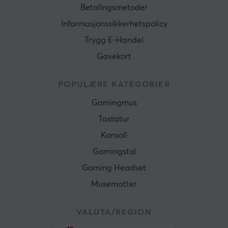
Betalingsmetoder
Informasjonssikkerhetspolicy
Trygg E-Handel
Gavekort
POPULÆRE KATEGORIER
Gamingmus
Tastatur
Konsoll
Gamingstol
Gaming Headset
Musematter
VALUTA/REGION