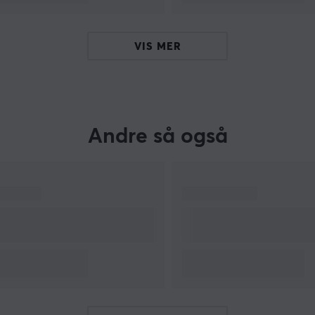
VIS MER
Andre så også