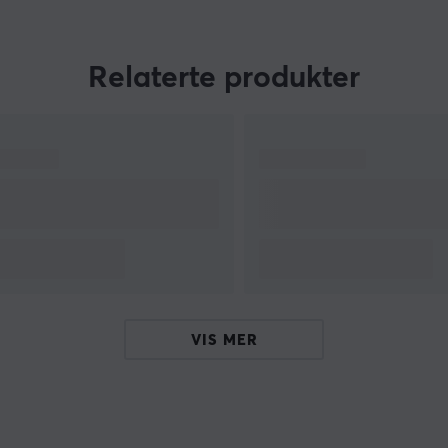
n
Relaterte produkter
VIS MER