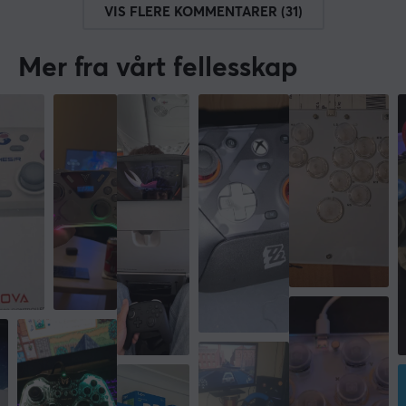
VIS FLERE KOMMENTARER (31)
Mer fra vårt fellesskap