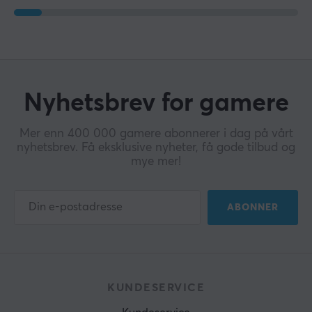
Nyhetsbrev for gamere
Mer enn 400 000 gamere abonnerer i dag på vårt
nyhetsbrev. Få eksklusive nyheter, få gode tilbud og
mye mer!
ABONNER
KUNDESERVICE