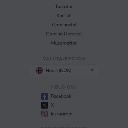
Tastatur
Konsoll
Gamingstol
Gaming Headset
Musematter
VALUTA/REGION
Norsk (NOK)
FØLG OSS
Facebook
X
Instagram