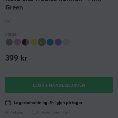
Green
(36)
Farge:
399
kr
LEGG I HANDLEKURVEN
Lagerbeholdning: 5+ igjen på lager
På lager
30 dager åpent kjøp