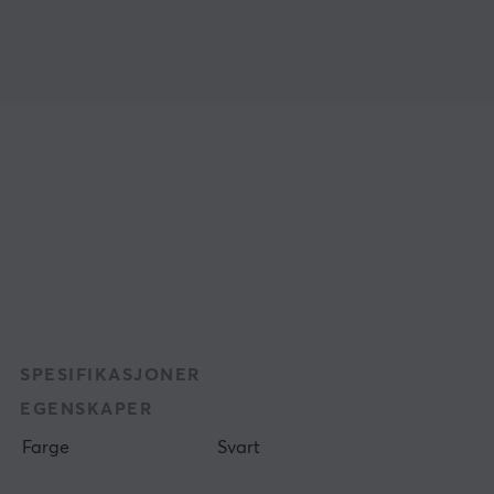
SPESIFIKASJONER
EGENSKAPER
Farge
Svart