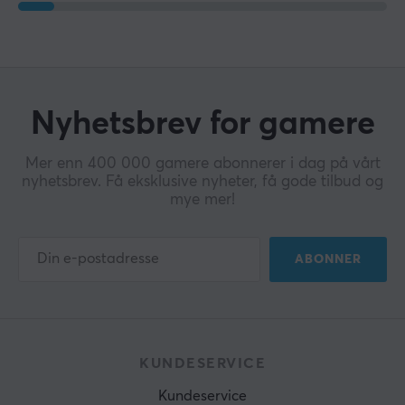
Nyhetsbrev for gamere
Mer enn 400 000 gamere abonnerer i dag på vårt
nyhetsbrev. Få eksklusive nyheter, få gode tilbud og
mye mer!
ABONNER
KUNDESERVICE
Kundeservice