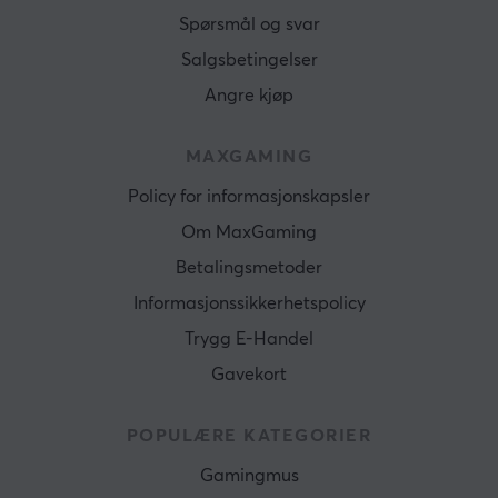
Spørsmål og svar
Salgsbetingelser
Angre kjøp
MAXGAMING
Policy for informasjonskapsler
Om MaxGaming
Betalingsmetoder
Informasjonssikkerhetspolicy
Trygg E-Handel
Gavekort
POPULÆRE KATEGORIER
Gamingmus