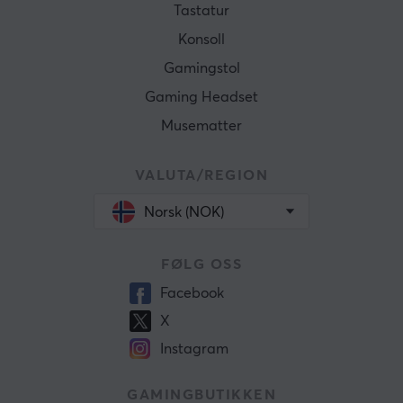
Tastatur
Konsoll
Gamingstol
Gaming Headset
Musematter
VALUTA/REGION
Norsk (NOK)
FØLG OSS
Facebook
X
Instagram
GAMINGBUTIKKEN