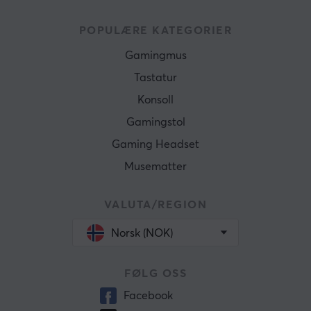
POPULÆRE KATEGORIER
Gamingmus
Tastatur
Konsoll
Gamingstol
Gaming Headset
Musematter
VALUTA/REGION
Norsk (NOK)
FØLG OSS
Facebook