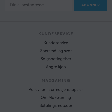
ABONNER
KUNDESERVICE
Kundeservice
Spørsmål og svar
Salgsbetingelser
Angre kjøp
MAXGAMING
Policy for informasjonskapsler
Om MaxGaming
Betalingsmetoder