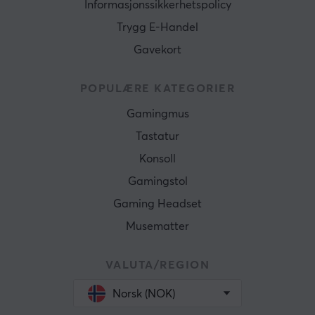
Informasjonssikkerhetspolicy
Trygg E-Handel
Gavekort
POPULÆRE KATEGORIER
Gamingmus
Tastatur
Konsoll
Gamingstol
Gaming Headset
Musematter
VALUTA/REGION
Norsk (NOK)