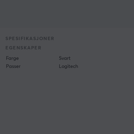
SPESIFIKASJONER
EGENSKAPER
Farge
Svart
Passer
Logitech