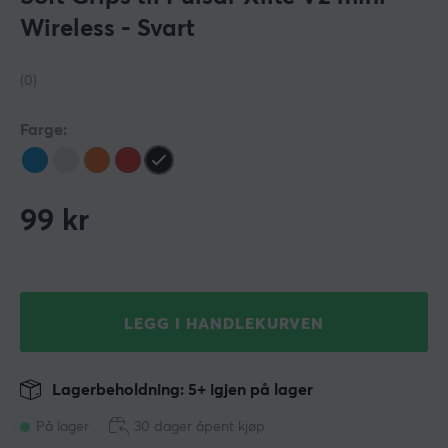
Wireless - Svart
(0)
Farge:
99
kr
LEGG I HANDLEKURVEN
Lagerbeholdning: 5+ igjen på lager
På lager
30 dager åpent kjøp