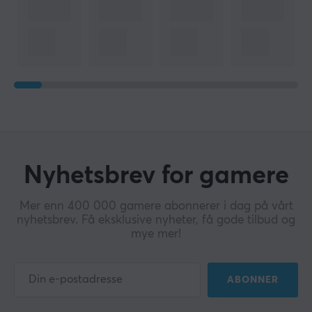
Nyhetsbrev for gamere
Mer enn 400 000 gamere abonnerer i dag på vårt
nyhetsbrev. Få eksklusive nyheter, få gode tilbud og
mye mer!
ABONNER