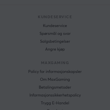
KUNDESERVICE
Kundeservice
Spørsmål og svar
Salgsbetingelser
Angre kjøp
MAXGAMING
Policy for informasjonskapsler
Om MaxGaming
Betalingsmetoder
Informasjonssikkerhetspolicy
Trygg E-Handel