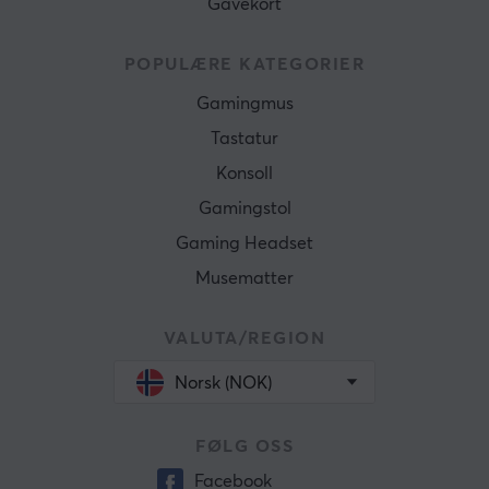
Gavekort
POPULÆRE KATEGORIER
Gamingmus
Tastatur
Konsoll
Gamingstol
Gaming Headset
Musematter
VALUTA/REGION
Norsk (NOK)
FØLG OSS
Facebook