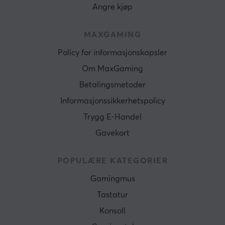
Angre kjøp
MAXGAMING
Policy for informasjonskapsler
Om MaxGaming
Betalingsmetoder
Informasjonssikkerhetspolicy
Trygg E-Handel
Gavekort
POPULÆRE KATEGORIER
Gamingmus
Tastatur
Konsoll