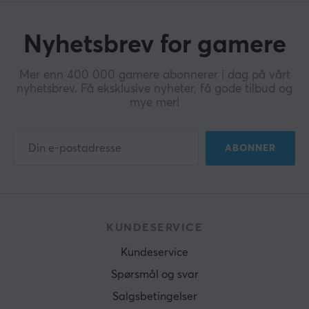
Nyhetsbrev for gamere
Mer enn 400 000 gamere abonnerer i dag på vårt
nyhetsbrev. Få eksklusive nyheter, få gode tilbud og
mye mer!
ABONNER
KUNDESERVICE
Kundeservice
Spørsmål og svar
Salgsbetingelser