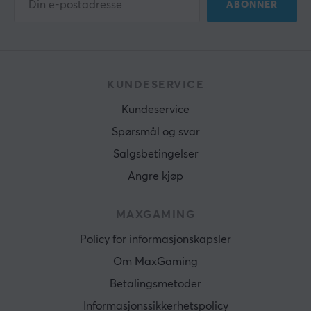
ABONNER
KUNDESERVICE
Kundeservice
Spørsmål og svar
Salgsbetingelser
Angre kjøp
MAXGAMING
Policy for informasjonskapsler
Om MaxGaming
Betalingsmetoder
Informasjonssikkerhetspolicy