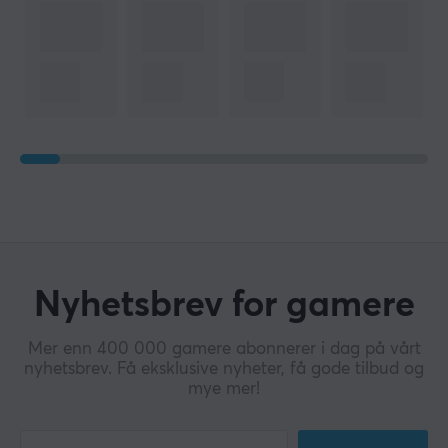
Nyhetsbrev for gamere
Mer enn 400 000 gamere abonnerer i dag på vårt
nyhetsbrev. Få eksklusive nyheter, få gode tilbud og
mye mer!