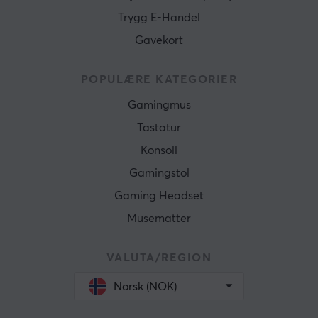
Trygg E-Handel
Gavekort
POPULÆRE KATEGORIER
Gamingmus
Tastatur
Konsoll
Gamingstol
Gaming Headset
Musematter
VALUTA/REGION
Norsk (NOK)