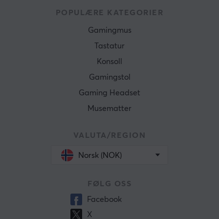
POPULÆRE KATEGORIER
Gamingmus
Tastatur
Konsoll
Gamingstol
Gaming Headset
Musematter
VALUTA/REGION
Norsk (NOK)
FØLG OSS
Facebook
X