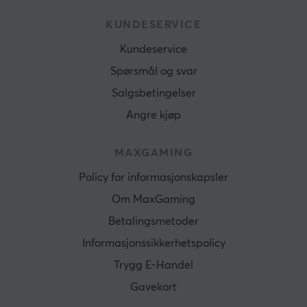
KUNDESERVICE
Kundeservice
Spørsmål og svar
Salgsbetingelser
Angre kjøp
MAXGAMING
Policy for informasjonskapsler
Om MaxGaming
Betalingsmetoder
Informasjonssikkerhetspolicy
Trygg E-Handel
Gavekort