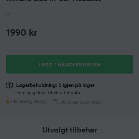
(0)
1990
kr
LEGG I HANDLEKURVEN
Lagerbeholdning: 0 igjen på lager
Foreløpig dato: Ubekreftet dato
Midlertidig utsolgt
30 dager åpent kjøp
Utvalgt tilbehør