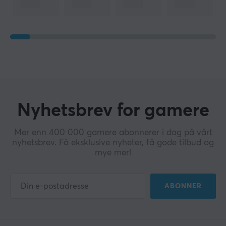
Nyhetsbrev for gamere
Mer enn 400 000 gamere abonnerer i dag på vårt
nyhetsbrev. Få eksklusive nyheter, få gode tilbud og
mye mer!
ABONNER