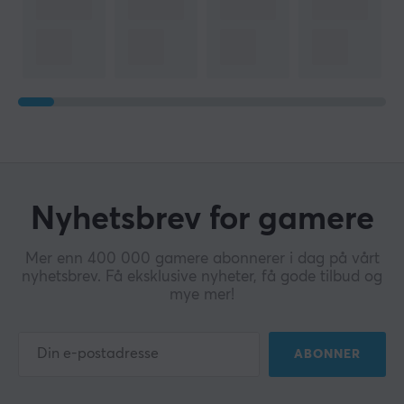
Nyhetsbrev for gamere
Mer enn 400 000 gamere abonnerer i dag på vårt
nyhetsbrev. Få eksklusive nyheter, få gode tilbud og
mye mer!
ABONNER