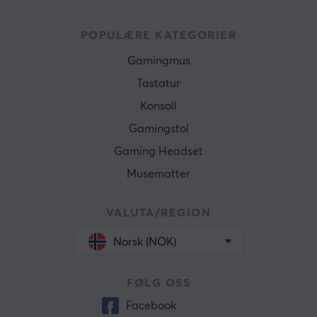
POPULÆRE KATEGORIER
Gamingmus
Tastatur
Konsoll
Gamingstol
Gaming Headset
Musematter
VALUTA/REGION
Norsk (NOK)
FØLG OSS
Facebook