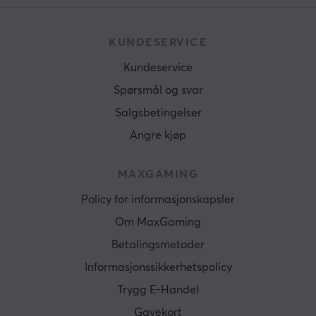
KUNDESERVICE
Kundeservice
Spørsmål og svar
Salgsbetingelser
Angre kjøp
MAXGAMING
Policy for informasjonskapsler
Om MaxGaming
Betalingsmetoder
Informasjonssikkerhetspolicy
Trygg E-Handel
Gavekort