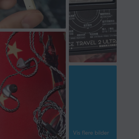
Vis flere bilder