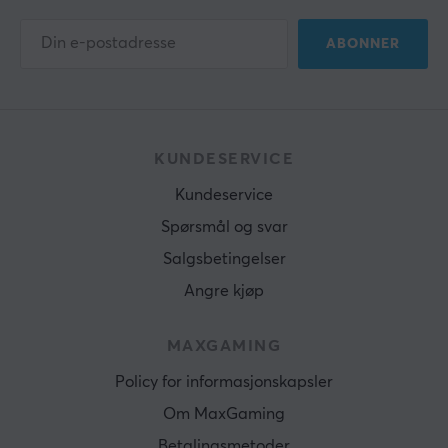
ABONNER
KUNDESERVICE
Kundeservice
Spørsmål og svar
Salgsbetingelser
Angre kjøp
MAXGAMING
Policy for informasjonskapsler
Om MaxGaming
Betalingsmetoder