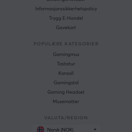
Informasjonssikkerhetspolicy
Trygg E-Handel
Gavekort
POPULÆRE KATEGORIER
Gamingmus
Tastatur
Konsoll
Gamingstol
Gaming Headset
Musematter
VALUTA/REGION
Norsk (NOK)