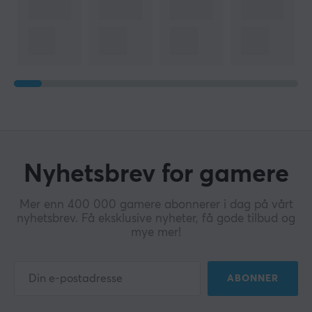
Nyhetsbrev for gamere
Mer enn 400 000 gamere abonnerer i dag på vårt
nyhetsbrev. Få eksklusive nyheter, få gode tilbud og
mye mer!
ABONNER