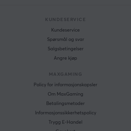
KUNDESERVICE
Kundeservice
Spørsmål og svar
Salgsbetingelser
Angre kjøp
MAXGAMING
Policy for informasjonskapsler
Om MaxGaming
Betalingsmetoder
Informasjonssikkerhetspolicy
Trygg E-Handel