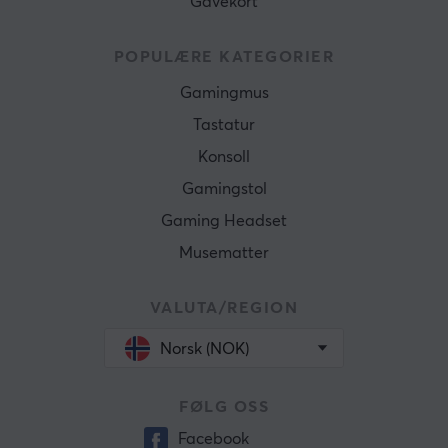
Gavekort
POPULÆRE KATEGORIER
Gamingmus
Tastatur
Konsoll
Gamingstol
Gaming Headset
Musematter
VALUTA/REGION
Norsk (NOK)
FØLG OSS
Facebook