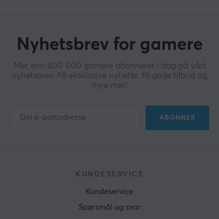
Nyhetsbrev for gamere
Mer enn 400 000 gamere abonnerer i dag på vårt
nyhetsbrev. Få eksklusive nyheter, få gode tilbud og
mye mer!
ABONNER
KUNDESERVICE
Kundeservice
Spørsmål og svar