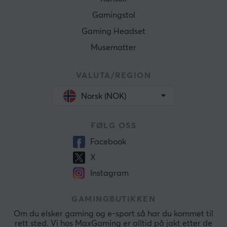
Gamingstol
Gaming Headset
Musematter
VALUTA/REGION
Norsk (NOK)
FØLG OSS
Facebook
X
Instagram
GAMINGBUTIKKEN
Om du elsker gaming og e-sport så har du kommet til
rett sted. Vi hos MaxGaming er alltid på jakt etter de