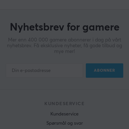
Nyhetsbrev for gamere
Mer enn 400 000 gamere abonnerer i dag på vårt
nyhetsbrev. Få eksklusive nyheter, få gode tilbud og
mye mer!
ABONNER
KUNDESERVICE
Kundeservice
Spørsmål og svar