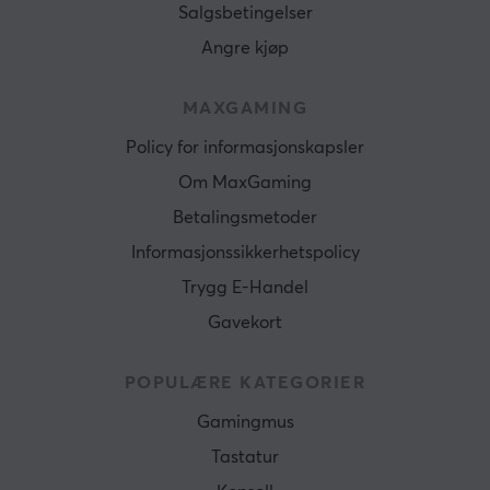
Salgsbetingelser
Angre kjøp
MAXGAMING
Policy for informasjonskapsler
Om MaxGaming
Betalingsmetoder
Informasjonssikkerhetspolicy
Trygg E-Handel
Gavekort
POPULÆRE KATEGORIER
Gamingmus
Tastatur