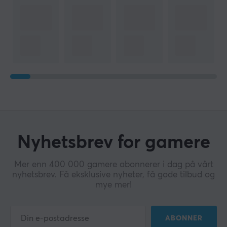
Nyhetsbrev for gamere
Mer enn 400 000 gamere abonnerer i dag på vårt
nyhetsbrev. Få eksklusive nyheter, få gode tilbud og
mye mer!
ABONNER