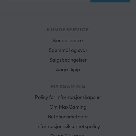
KUNDESERVICE
Kundeservice
Spørsmål og svar
Salgsbetingelser
Angre kjøp
MAXGAMING
Policy for informasjonskapsler
Om MaxGaming
Betalingsmetoder
Informasjonssikkerhetspolicy