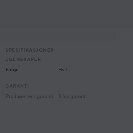
SPESIFIKASJONER
EGENSKAPER
Farge
Hvit
GARANTI
Produsentens garanti
3 års garanti