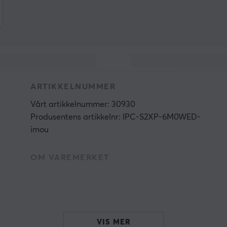
ARTIKKELNUMMER
Vårt artikkelnummer: 30930
Produsentens artikkelnr: IPC-S2XP-6M0WED-
imou
OM VAREMERKET
VIS MER