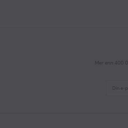
Mer enn 400 00