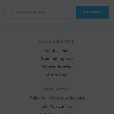
ABONNER
KUNDESERVICE
Kundeservice
Spørsmål og svar
Salgsbetingelser
Angre kjøp
MAXGAMING
Policy for informasjonskapsler
Om MaxGaming