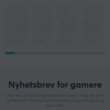
Nyhetsbrev for gamere
Mer enn 400 000 gamere abonnerer i dag på vårt
nyhetsbrev. Få eksklusive nyheter, få gode tilbud og
mye mer!