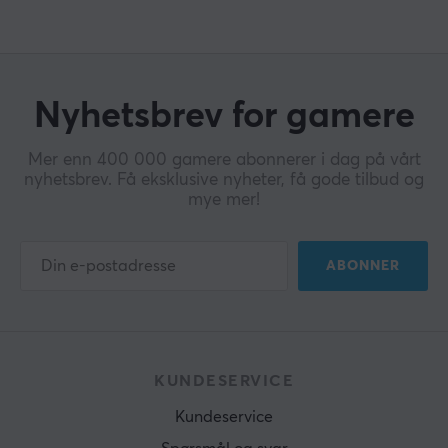
Nyhetsbrev for gamere
Mer enn 400 000 gamere abonnerer i dag på vårt
nyhetsbrev. Få eksklusive nyheter, få gode tilbud og
mye mer!
ABONNER
KUNDESERVICE
Kundeservice