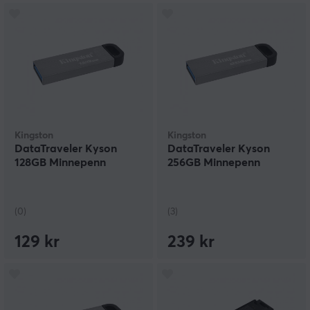
Kingston
Kingston
DataTraveler Kyson
DataTraveler Kyson
128GB Minnepenn
256GB Minnepenn
(0)
(3)
129 kr
239 kr