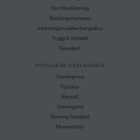
Om MaxGaming
Betalingsmetoder
Informasjonssikkerhetspolicy
Trygg E-Handel
Gavekort
POPULÆRE KATEGORIER
Gamingmus
Tastatur
Konsoll
Gamingstol
Gaming Headset
Musematter