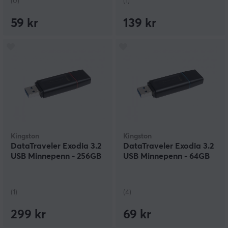
(0)
(1)
59 kr
139 kr
Kingston
Kingston
DataTraveler Exodia 3.2
DataTraveler Exodia 3.2
USB Minnepenn - 256GB
USB Minnepenn - 64GB
(1)
(4)
299 kr
69 kr