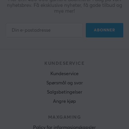
nyhetsbrev. Få eksklusive nyheter, få gode tilbud og
mye mer!
ABONNER
KUNDESERVICE
Kundeservice
Spørsmål og svar
Salgsbetingelser
Angre kjøp
MAXGAMING
Policy for informasjonskapsler