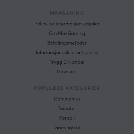
MAXGAMING
Policy for informasjonskapsler
Om MaxGaming
Betalingsmetoder
Informasjonssikkerhetspolicy
Trygg E-Handel
Gavekort
POPULÆRE KATEGORIER
Gamingmus
Tastatur
Konsoll
Gamingstol