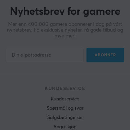
Nyhetsbrev for gamere
Mer enn 400 000 gamere abonnerer i dag på vårt
nyhetsbrev. Få eksklusive nyheter, få gode tilbud og
mye mer!
ABONNER
KUNDESERVICE
Kundeservice
Spørsmål og svar
Salgsbetingelser
Angre kjøp