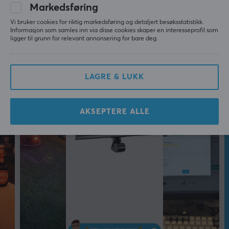
Markedsføring
Vi bruker cookies for riktig markedsføring og detaljert besøksstatistikk.
Informasjon som samles inn via disse cookies skaper en interesseprofil som
ligger til grunn for relevant annonsering for bare deg.
LAGRE & LUKK
AKSEPTERE ALLE