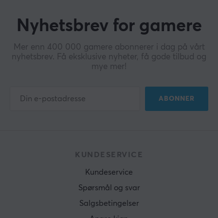
Nyhetsbrev for gamere
Mer enn 400 000 gamere abonnerer i dag på vårt
nyhetsbrev. Få eksklusive nyheter, få gode tilbud og
mye mer!
ABONNER
KUNDESERVICE
Kundeservice
Spørsmål og svar
Salgsbetingelser