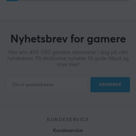
Nyhetsbrev for gamere
Mer enn 400 000 gamere abonnerer i dag på vårt
nyhetsbrev. Få eksklusive nyheter, få gode tilbud og
mye mer!
ABONNER
KUNDESERVICE
Kundeservice