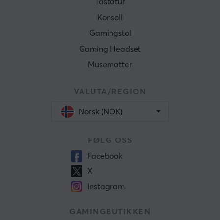
Tastatur
Konsoll
Gamingstol
Gaming Headset
Musematter
VALUTA/REGION
Norsk (NOK)
FØLG OSS
Facebook
X
Instagram
GAMINGBUTIKKEN