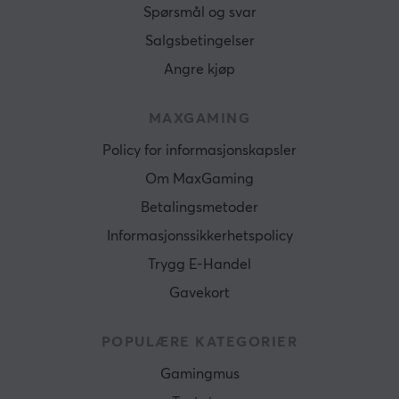
Spørsmål og svar
Salgsbetingelser
Angre kjøp
MAXGAMING
Policy for informasjonskapsler
Om MaxGaming
Betalingsmetoder
Informasjonssikkerhetspolicy
Trygg E-Handel
Gavekort
POPULÆRE KATEGORIER
Gamingmus