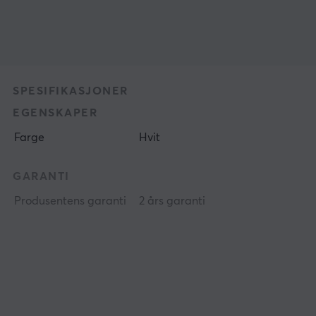
SPESIFIKASJONER
EGENSKAPER
Farge
Hvit
GARANTI
Produsentens garanti
2 års garanti