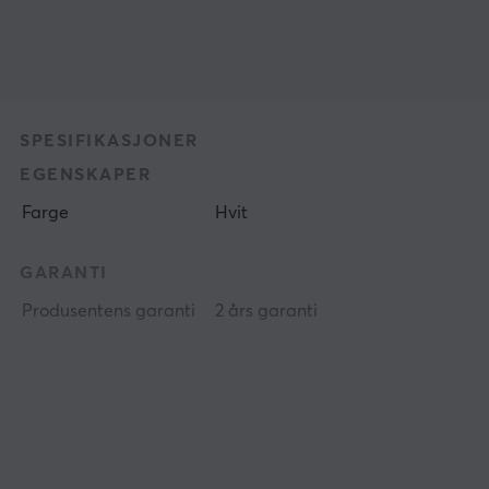
SPESIFIKASJONER
EGENSKAPER
Farge
Hvit
GARANTI
Produsentens garanti
2 års garanti