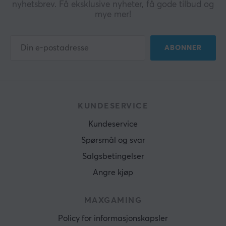
nyhetsbrev. Få eksklusive nyheter, få gode tilbud og
mye mer!
ABONNER
KUNDESERVICE
Kundeservice
Spørsmål og svar
Salgsbetingelser
Angre kjøp
MAXGAMING
Policy for informasjonskapsler