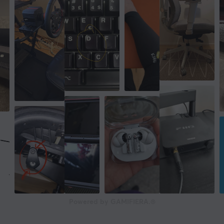
Powered by GAMIFIERA.®