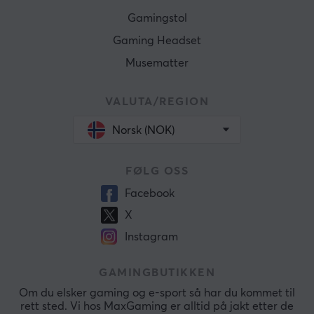
Gamingstol
Gaming Headset
Musematter
VALUTA/REGION
Norsk (NOK)
FØLG OSS
Facebook
X
Instagram
GAMINGBUTIKKEN
Om du elsker gaming og e-sport så har du kommet til
rett sted. Vi hos MaxGaming er alltid på jakt etter de