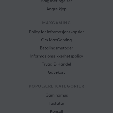
Salgsbetingelser
Angre kjøp
MAXGAMING
Policy for informasjonskapsler
Om MaxGaming
Betalingsmetoder
Informasjonssikkerhetspolicy
Trygg E-Handel
Gavekort
POPULÆRE KATEGORIER
Gamingmus
Tastatur
Konsoll