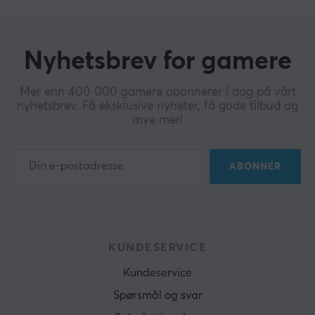
Nyhetsbrev for gamere
Mer enn 400 000 gamere abonnerer i dag på vårt
nyhetsbrev. Få eksklusive nyheter, få gode tilbud og
mye mer!
ABONNER
KUNDESERVICE
Kundeservice
Spørsmål og svar