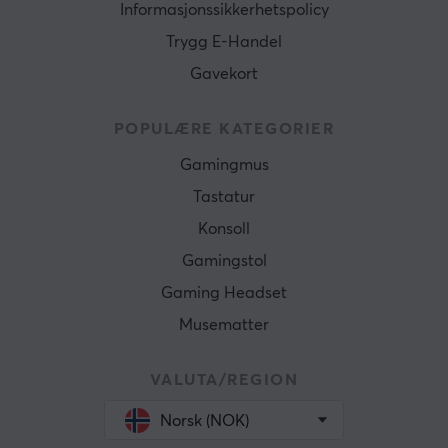
Informasjonssikkerhetspolicy
Trygg E-Handel
Gavekort
POPULÆRE KATEGORIER
Gamingmus
Tastatur
Konsoll
Gamingstol
Gaming Headset
Musematter
VALUTA/REGION
Norsk (NOK)