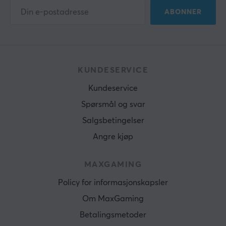
ABONNER
KUNDESERVICE
Kundeservice
Spørsmål og svar
Salgsbetingelser
Angre kjøp
MAXGAMING
Policy for informasjonskapsler
Om MaxGaming
Betalingsmetoder