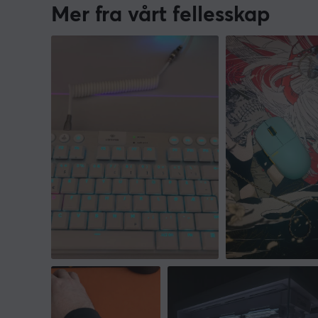
Mer fra vårt fellesskap