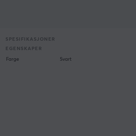
SPESIFIKASJONER
EGENSKAPER
Farge
Svart