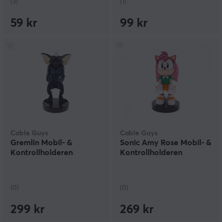
(3)
(1)
59 kr
99 kr
Cable Guys
Cable Guys
Gremlin Mobil- &
Sonic Amy Rose Mobil- &
Kontrollholderen
Kontrollholderen
(0)
(0)
299 kr
269 kr