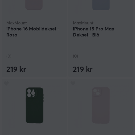
MaxMount
MaxMount
iPhone 16 Mobildeksel -
iPhone 15 Pro Max
Rosa
Deksel - Blå
(0)
(0)
219 kr
219 kr