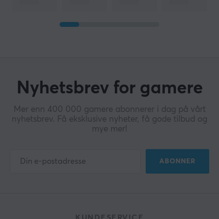
Nyhetsbrev for gamere
Mer enn 400 000 gamere abonnerer i dag på vårt
nyhetsbrev. Få eksklusive nyheter, få gode tilbud og
mye mer!
ABONNER
KUNDESERVICE