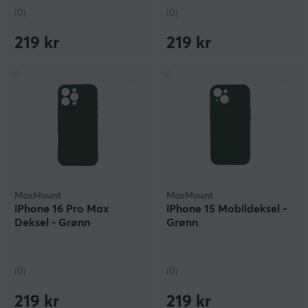
(0)
(0)
219 kr
219 kr
MaxMount
MaxMount
iPhone 16 Pro Max
iPhone 15 Mobildeksel -
Deksel - Grønn
Grønn
(0)
(0)
219 kr
219 kr