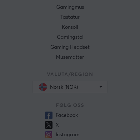
Gamingmus
Tastatur
Konsoll
Gamingstol
Gaming Headset
Musematter
VALUTA/REGION
Norsk (NOK)
FØLG OSS
Facebook
X
Instagram