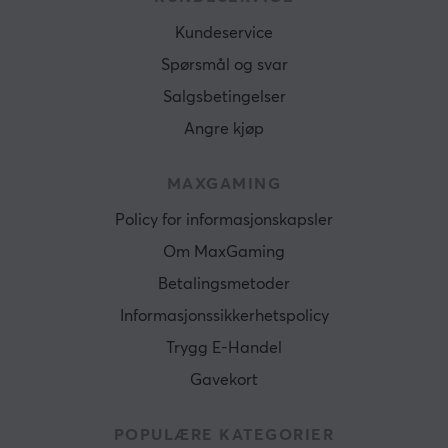
Kundeservice
Spørsmål og svar
Salgsbetingelser
Angre kjøp
MAXGAMING
Policy for informasjonskapsler
Om MaxGaming
Betalingsmetoder
Informasjonssikkerhetspolicy
Trygg E-Handel
Gavekort
POPULÆRE KATEGORIER