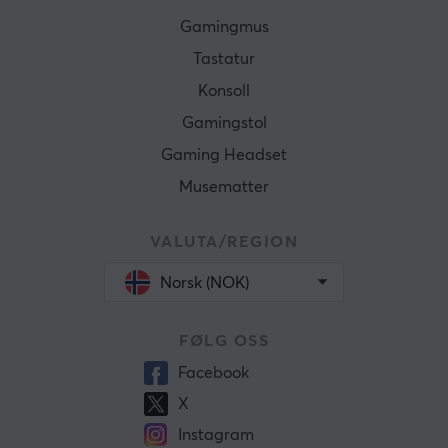
Gamingmus
Tastatur
Konsoll
Gamingstol
Gaming Headset
Musematter
VALUTA/REGION
Norsk (NOK)
FØLG OSS
Facebook
X
Instagram