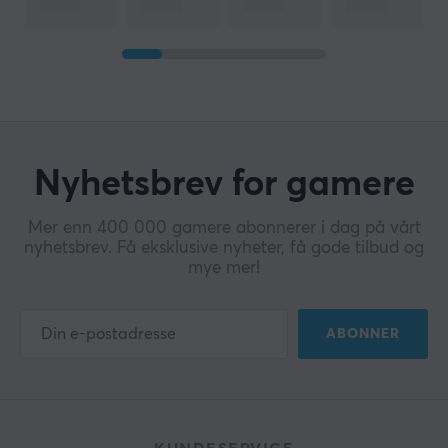
Nyhetsbrev for gamere
Mer enn 400 000 gamere abonnerer i dag på vårt
nyhetsbrev. Få eksklusive nyheter, få gode tilbud og
mye mer!
ABONNER