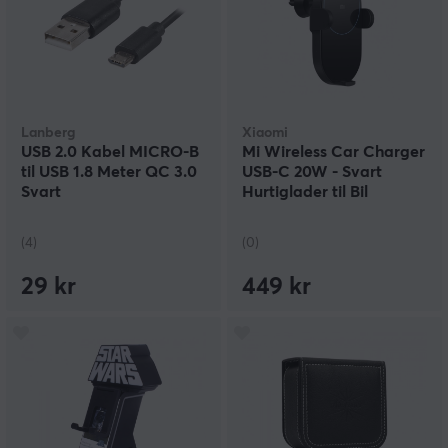
Lanberg
Xiaomi
USB 2.0 Kabel MICRO-B
Mi Wireless Car Charger
til USB 1.8 Meter QC 3.0
USB-C 20W - Svart
Svart
Hurtiglader til Bil
(4)
(0)
29 kr
449 kr