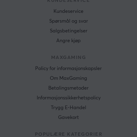
KUNDESERVICE
Kundeservice
Spørsmål og svar
Salgsbetingelser
Angre kjøp
MAXGAMING
Policy for informasjonskapsler
Om MaxGaming
Betalingsmetoder
Informasjonssikkerhetspolicy
Trygg E-Handel
Gavekort
POPULÆRE KATEGORIER